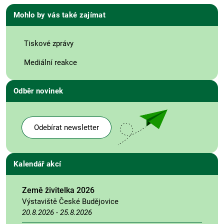
Mohlo by vás také zajímat
Tiskové zprávy
Mediální reakce
Odběr novinek
Odebírat newsletter
Kalendář akcí
Země živitelka 2026
Výstaviště České Budějovice
20.8.2026
-
25.8.2026