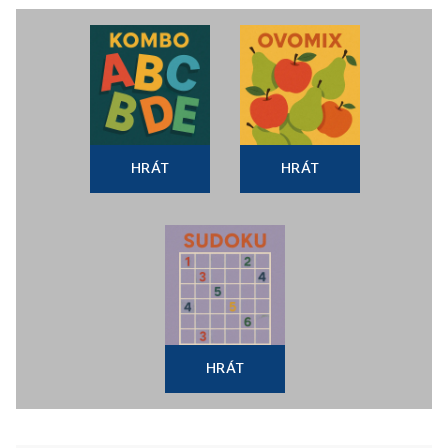
HRÁT
HRÁT
HRÁT